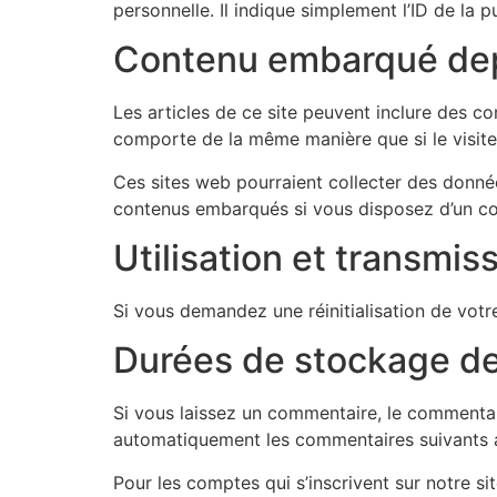
personnelle. Il indique simplement l’ID de la p
Contenu embarqué depu
Les articles de ce site peuvent inclure des c
comporte de la même manière que si le visiteur
Ces sites web pourraient collecter des données
contenus embarqués si vous disposez d’un co
Utilisation et transmi
Si vous demandez une réinitialisation de votre
Durées de stockage d
Si vous laissez un commentaire, le commenta
automatiquement les commentaires suivants au 
Pour les comptes qui s’inscrivent sur notre s