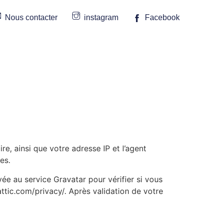
Nous contacter
instagram
Facebook
e, ainsi que votre adresse IP et l’agent
es.
e au service Gravatar pour vérifier si vous
mattic.com/privacy/. Après validation de votre