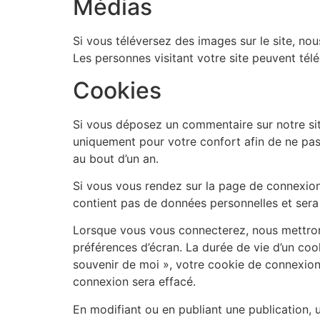
Médias
Si vous téléversez des images sur le site, n
Les personnes visitant votre site peuvent tél
Cookies
Si vous déposez un commentaire sur notre site
uniquement pour votre confort afin de ne pas
au bout d’un an.
Si vous vous rendez sur la page de connexion,
contient pas de données personnelles et sera
Lorsque vous vous connecterez, nous mettron
préférences d’écran. La durée de vie d’un coo
souvenir de moi », votre cookie de connexio
connexion sera effacé.
En modifiant ou en publiant une publication