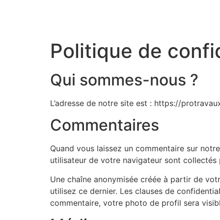
Politique de confi
Qui sommes-nous ?
L’adresse de notre site est : https://protravaux
Commentaires
Quand vous laissez un commentaire sur notre s
utilisateur de votre navigateur sont collecté
Une chaîne anonymisée créée à partir de votr
utilisez ce dernier. Les clauses de confidentia
commentaire, votre photo de profil sera visi