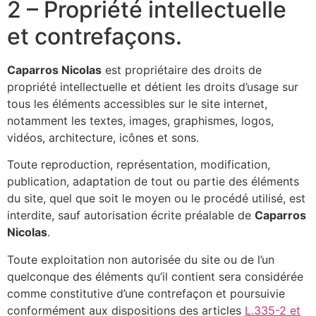
2 – Propriété intellectuelle
et contrefaçons.
Caparros Nicolas
est propriétaire des droits de
propriété intellectuelle et détient les droits d’usage sur
tous les éléments accessibles sur le site internet,
notamment les textes, images, graphismes, logos,
vidéos, architecture, icônes et sons.
Toute reproduction, représentation, modification,
publication, adaptation de tout ou partie des éléments
du site, quel que soit le moyen ou le procédé utilisé, est
interdite, sauf autorisation écrite préalable de
Caparros
Nicolas
.
Toute exploitation non autorisée du site ou de l’un
quelconque des éléments qu’il contient sera considérée
comme constitutive d’une contrefaçon et poursuivie
conformément aux dispositions des articles
L.335-2 et