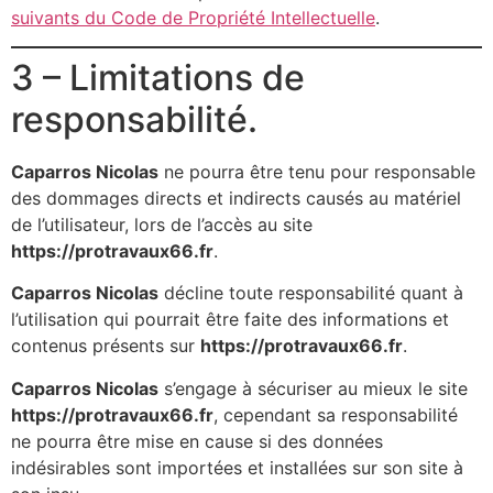
suivants du Code de Propriété Intellectuelle
.
3 – Limitations de
responsabilité.
Caparros Nicolas
ne pourra être tenu pour responsable
des dommages directs et indirects causés au matériel
de l’utilisateur, lors de l’accès au site
https://protravaux66.fr
.
Caparros Nicolas
décline toute responsabilité quant à
l’utilisation qui pourrait être faite des informations et
contenus présents sur
https://protravaux66.fr
.
Caparros Nicolas
s’engage à sécuriser au mieux le site
https://protravaux66.fr
, cependant sa responsabilité
ne pourra être mise en cause si des données
indésirables sont importées et installées sur son site à