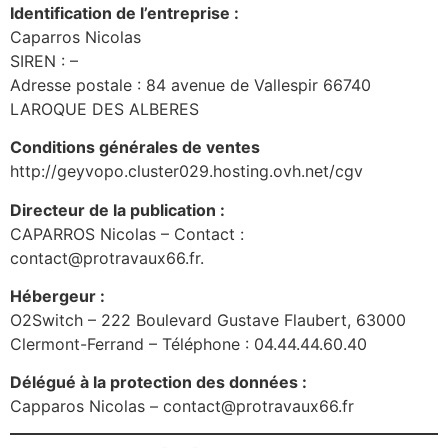
Identification de l’entreprise :
Caparros Nicolas
SIREN : –
Adresse postale : 84 avenue de Vallespir 66740
LAROQUE DES ALBERES
Conditions générales de ventes
http://geyvopo.cluster029.hosting.ovh.net/cgv
Directeur de la publication :
CAPARROS Nicolas – Contact :
contact@protravaux66.fr.
Hébergeur :
O2Switch – 222 Boulevard Gustave Flaubert, 63000
Clermont-Ferrand – Téléphone : 04.44.44.60.40
Délégué à la protection des données :
Capparos Nicolas – contact@protravaux66.fr