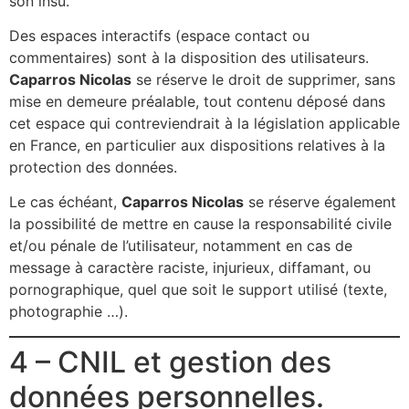
son insu.
Des espaces interactifs (espace contact ou
commentaires) sont à la disposition des utilisateurs.
Caparros Nicolas
se réserve le droit de supprimer, sans
mise en demeure préalable, tout contenu déposé dans
cet espace qui contreviendrait à la législation applicable
en France, en particulier aux dispositions relatives à la
protection des données.
Le cas échéant,
Caparros Nicolas
se réserve également
la possibilité de mettre en cause la responsabilité civile
et/ou pénale de l’utilisateur, notamment en cas de
message à caractère raciste, injurieux, diffamant, ou
pornographique, quel que soit le support utilisé (texte,
photographie …).
4 – CNIL et gestion des
données personnelles.