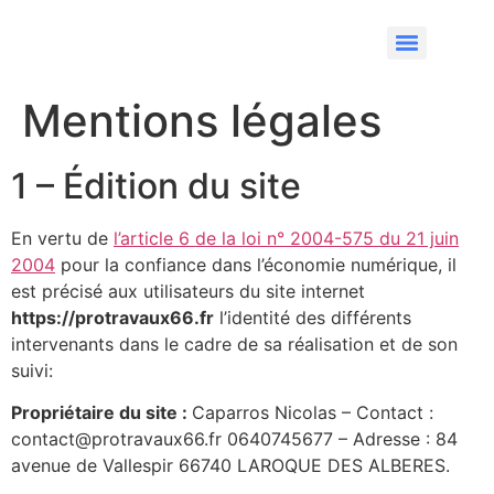
Mentions légales
1 – Édition du site
En vertu de
l’article 6 de la loi n° 2004-575 du 21 juin
2004
pour la confiance dans l’économie numérique, il
est précisé aux utilisateurs du site internet
https://protravaux66.fr
l’identité des différents
intervenants dans le cadre de sa réalisation et de son
suivi:
Propriétaire du site :
Caparros Nicolas – Contact :
contact@protravaux66.fr 0640745677 – Adresse : 84
avenue de Vallespir 66740 LAROQUE DES ALBERES.