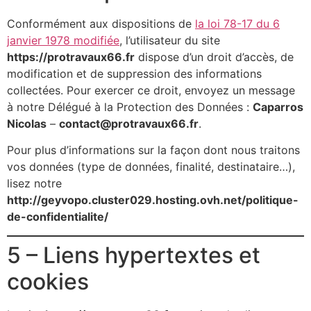
Conformément aux dispositions de
la loi 78-17 du 6
janvier 1978 modifiée
, l’utilisateur du site
https://protravaux66.fr
dispose d’un droit d’accès, de
modification et de suppression des informations
collectées. Pour exercer ce droit, envoyez un message
à notre Délégué à la Protection des Données :
Caparros
Nicolas
–
contact@protravaux66.fr
.
Pour plus d’informations sur la façon dont nous traitons
vos données (type de données, finalité, destinataire…),
lisez notre
http://geyvopo.cluster029.hosting.ovh.net/politique-
de-confidentialite/
5 – Liens hypertextes et
cookies