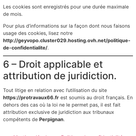
Les cookies sont enregistrés pour une durée maximale
de mois.
Pour plus d’informations sur la façon dont nous faisons
usage des cookies, lisez notre
http://geyvopo.cluster029.hosting.ovh.net/politique-
de-confidentialite/
.
6 – Droit applicable et
attribution de juridiction.
Tout litige en relation avec l’utilisation du site
https://protravaux66.fr
est soumis au droit français. En
dehors des cas où la loi ne le permet pas, il est fait
attribution exclusive de juridiction aux tribunaux
compétents de
Perpignan
.