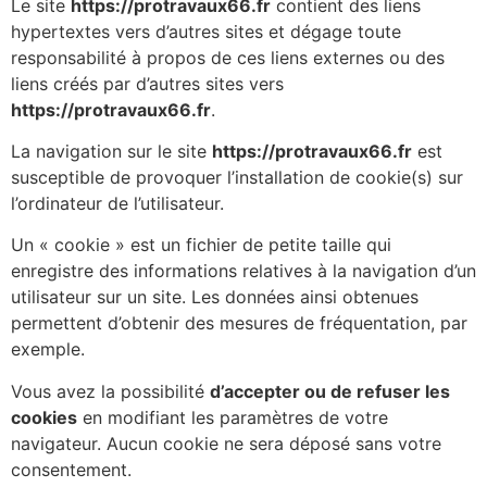
Le site
https://protravaux66.fr
contient des liens
hypertextes vers d’autres sites et dégage toute
responsabilité à propos de ces liens externes ou des
liens créés par d’autres sites vers
https://protravaux66.fr
.
La navigation sur le site
https://protravaux66.fr
est
susceptible de provoquer l’installation de cookie(s) sur
l’ordinateur de l’utilisateur.
Un « cookie » est un fichier de petite taille qui
enregistre des informations relatives à la navigation d’un
utilisateur sur un site. Les données ainsi obtenues
permettent d’obtenir des mesures de fréquentation, par
exemple.
Vous avez la possibilité
d’accepter ou de refuser les
cookies
en modifiant les paramètres de votre
navigateur. Aucun cookie ne sera déposé sans votre
consentement.