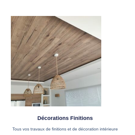
Décorations Finitions
Tous vos travaux de finitions et de décoration intérieure