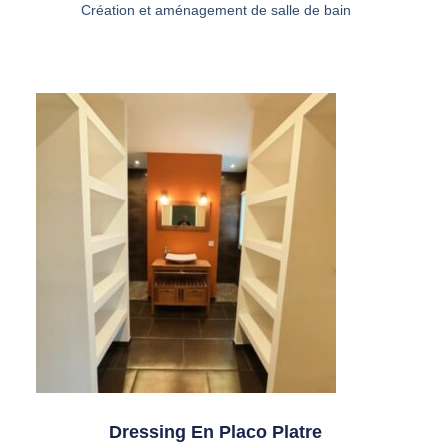
Création et aménagement de salle de bain
Dressing En Placo Platre