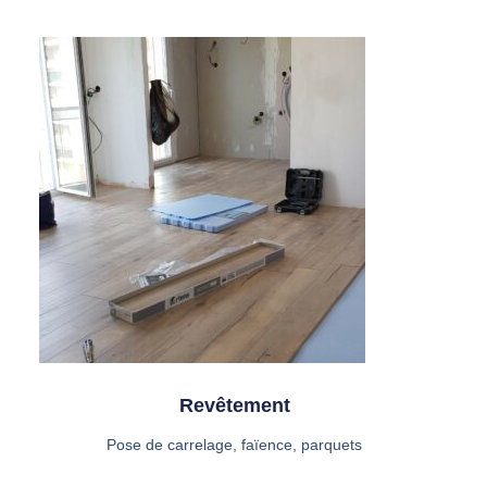
Revêtement
Pose de carrelage, faïence, parquets