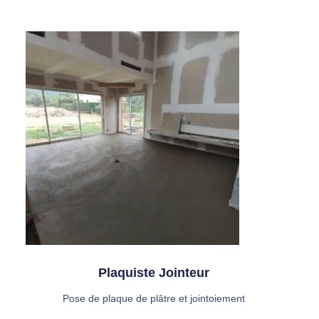
Plaquiste Jointeur
Pose de plaque de plâtre et jointoiement