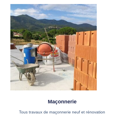
Maçonnerie
Tous travaux de maçonnerie neuf et rénovation