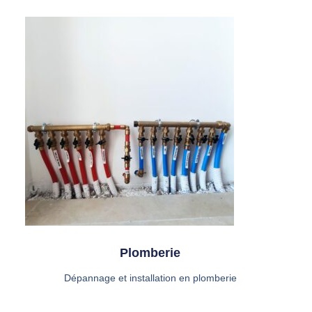
Plomberie
Dépannage et installation en plomberie