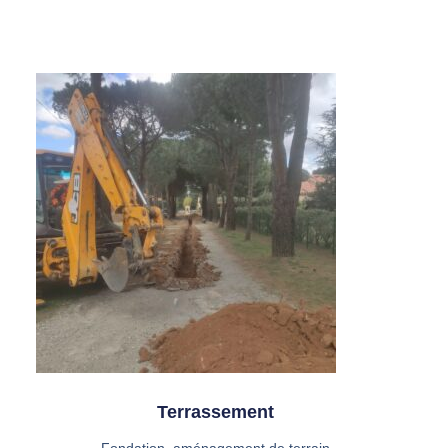
Terrassement