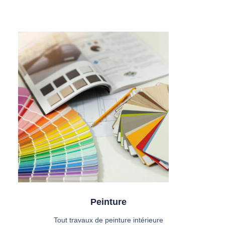
Peinture
Tout travaux de peinture intérieure