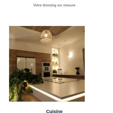
Votre dressing sur mesure
Cuisine