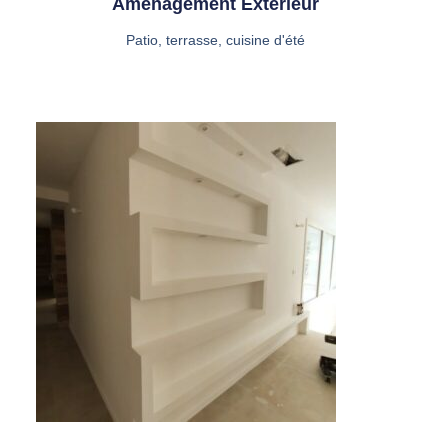
Aménagement Extérieur
Patio, terrasse, cuisine d'été