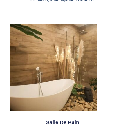
Fondation, aménagement de terrain
Salle De Bain