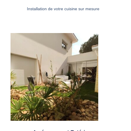
Installation de votre cuisine sur mesure